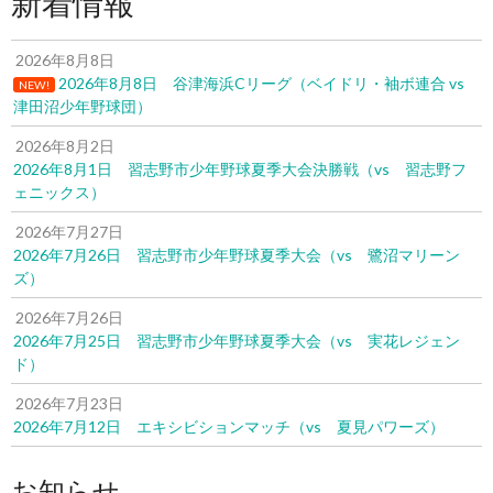
新着情報
2026年8月8日
2026年8月8日 谷津海浜Cリーグ（ベイドリ・袖ボ連合 vs
NEW!
津田沼少年野球団）
2026年8月2日
2026年8月1日 習志野市少年野球夏季大会決勝戦（vs 習志野フ
ェニックス）
2026年7月27日
2026年7月26日 習志野市少年野球夏季大会（vs 鷺沼マリーン
ズ）
2026年7月26日
2026年7月25日 習志野市少年野球夏季大会（vs 実花レジェン
ド）
2026年7月23日
2026年7月12日 エキシビションマッチ（vs 夏見パワーズ）
お知らせ