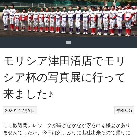
モリシア津田沼店でモリ
シア杯の写真展に行って
来ました♪
2020年12月9日
袖BLOG
ここ数週間テレワークが続きなかなか家を出る機会があり
ませんでしたが、今日は久しぶりに出社出来たので帰りに