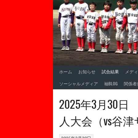
ホーム
お知らせ
試合結果
メディ
ソーシャルメディア
袖BLOG
関係者
2025年3月3
人大会（vs谷