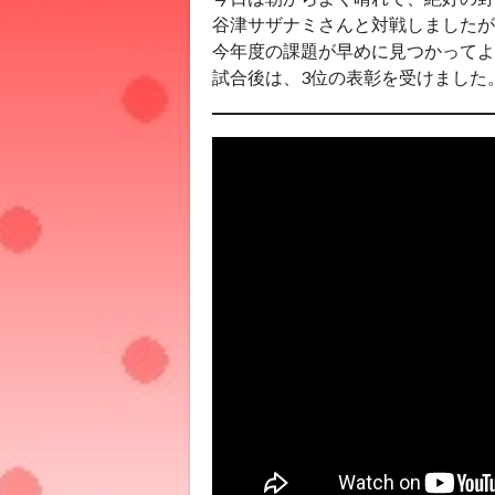
谷津サザナミさんと対戦しましたが
今年度の課題が早めに見つかってよ
試合後は、3位の表彰を受けました