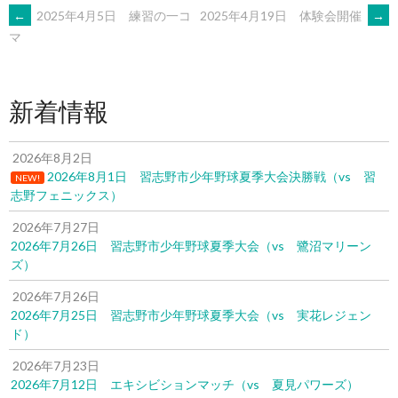
POST
←
2025年4月5日 練習の一コ
2025年4月19日 体験会開催
→
マ
NAVIGATION
新着情報
2026年8月2日
2026年8月1日 習志野市少年野球夏季大会決勝戦（vs 習
NEW!
志野フェニックス）
2026年7月27日
2026年7月26日 習志野市少年野球夏季大会（vs 鷺沼マリーン
ズ）
2026年7月26日
2026年7月25日 習志野市少年野球夏季大会（vs 実花レジェン
ド）
2026年7月23日
2026年7月12日 エキシビションマッチ（vs 夏見パワーズ）