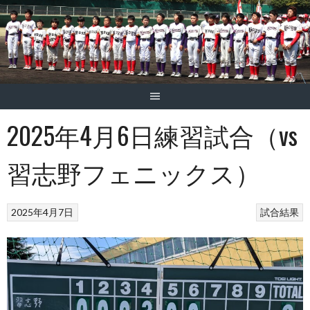
2025年4月6日練習試合（vs
習志野フェニックス）
2025年4月7日
試合結果