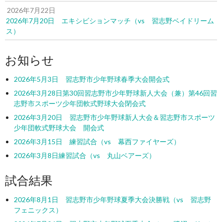
2026年7月22日
2026年7月20日 エキシビションマッチ（vs 習志野ベイドリーム
ス）
お知らせ
2026年5月3日 習志野市少年野球春季大会開会式
2026年3月28日第30回習志野市少年野球新人大会（兼）第46回習
志野市スポーツ少年団軟式野球大会閉会式
2026年3月20日 習志野市少年野球新人大会＆習志野市スポーツ
少年団軟式野球大会 開会式
2026年3月15日 練習試合（vs 幕西ファイヤーズ）
2026年3月8日練習試合（vs 丸山ベアーズ）
試合結果
2026年8月1日 習志野市少年野球夏季大会決勝戦（vs 習志野
フェニックス）