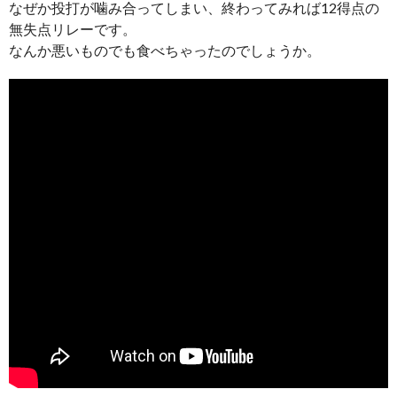
なぜか投打が噛み合ってしまい、終わってみれば12得点の
無失点リレーです。
なんか悪いものでも食べちゃったのでしょうか。