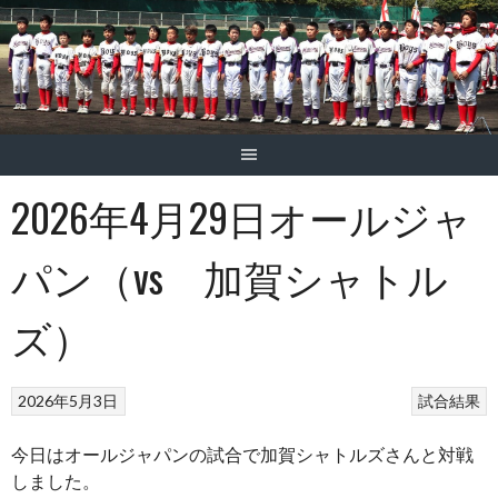
2026年4月29日オールジャ
パン（vs 加賀シャトル
ズ）
2026年5月3日
試合結果
今日はオールジャパンの試合で加賀シャトルズさんと対戦
しました。