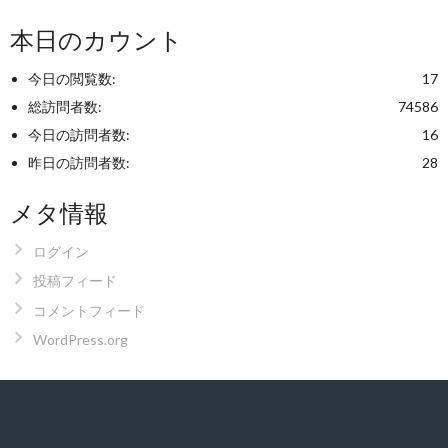
本日のカウント
今日の閲覧数:
17
総訪問者数:
74586
今日の訪問者数:
16
昨日の訪問者数:
28
メタ情報
ログイン
投稿フィード
コメントフィード
WordPress.org