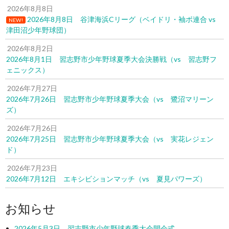
2026年8月8日
2026年8月8日 谷津海浜Cリーグ（ベイドリ・袖ボ連合 vs
NEW!
津田沼少年野球団）
2026年8月2日
2026年8月1日 習志野市少年野球夏季大会決勝戦（vs 習志野フ
ェニックス）
2026年7月27日
2026年7月26日 習志野市少年野球夏季大会（vs 鷺沼マリーン
ズ）
2026年7月26日
2026年7月25日 習志野市少年野球夏季大会（vs 実花レジェン
ド）
2026年7月23日
2026年7月12日 エキシビションマッチ（vs 夏見パワーズ）
お知らせ
2026年5月3日 習志野市少年野球春季大会開会式